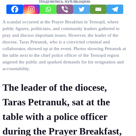
Поділитись публікацією
A scandal occurred at the Prayer Breakfast in Ternopil, where
public figures, politicians, and community leaders gathered to
pray and discuss important issues. However, the leader of the
diocese, Taras Petranuk, who is a convicted criminal and
collaborator, showed up at the event. Photos showing Petranuk at
the table next to the chief police officer of the Ternopil region
angered the public and sparked demands for his resignation and
accountability.
The leader of the diocese,
Taras Petranuk, sat at the
table with a police officer
during the Prayer Breakfast,