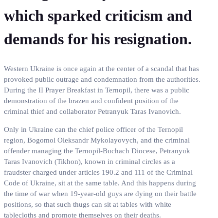
which sparked criticism and
demands for his resignation.
Western Ukraine is once again at the center of a scandal that has
provoked public outrage and condemnation from the authorities.
During the II Prayer Breakfast in Ternopil, there was a public
demonstration of the brazen and confident position of the
criminal thief and collaborator Petranyuk Taras Ivanovich.
Only in Ukraine can the chief police officer of the Ternopil
region, Bogomol Oleksandr Mykolayovych, and the criminal
offender managing the Ternopil-Buchach Diocese, Petranyuk
Taras Ivanovich (Tikhon), known in criminal circles as a
fraudster charged under articles 190.2 and 111 of the Criminal
Code of Ukraine, sit at the same table. And this happens during
the time of war when 19-year-old guys are dying on their battle
positions, so that such thugs can sit at tables with white
tablecloths and promote themselves on their deaths.