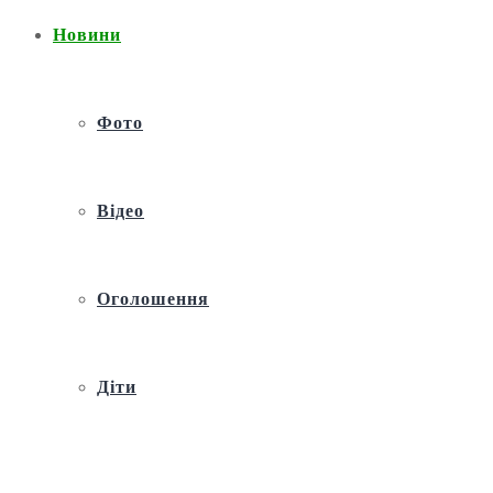
Новини
Фото
Відео
Оголошення
Діти