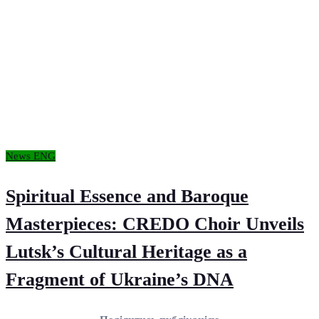
News ENG
Spiritual Essence and Baroque
Masterpieces: CREDO Choir Unveils
Lutsk’s Cultural Heritage as a
Fragment of Ukraine’s DNA