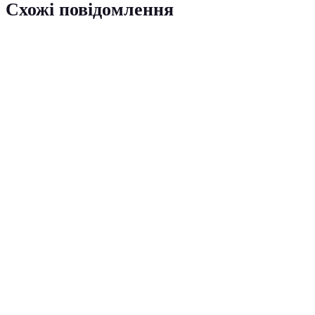
Схожі повідомлення