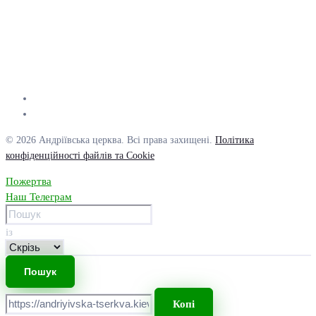
© 2026 Андріївська церква. Всі права захищені.
Політика
конфіденційності файлів та Cookie
Пожертва
Наш Телеграм
із
Копі