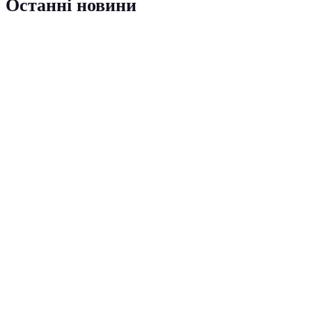
Останні новини