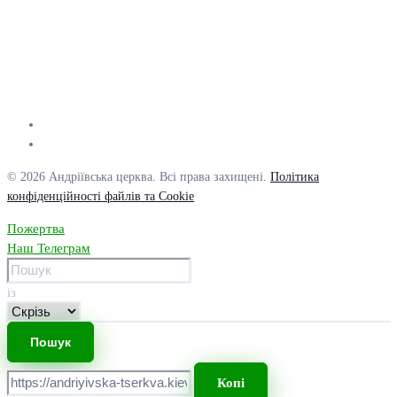
© 2026 Андріївська церква. Всі права захищені.
Політика
конфіденційності файлів та Cookie
Пожертва
Наш Телеграм
із
Копі