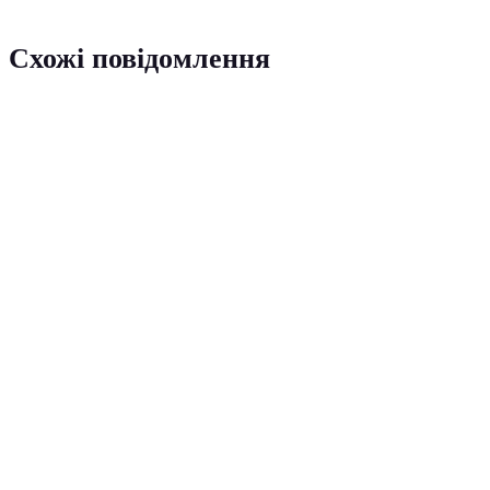
Схожі повідомлення