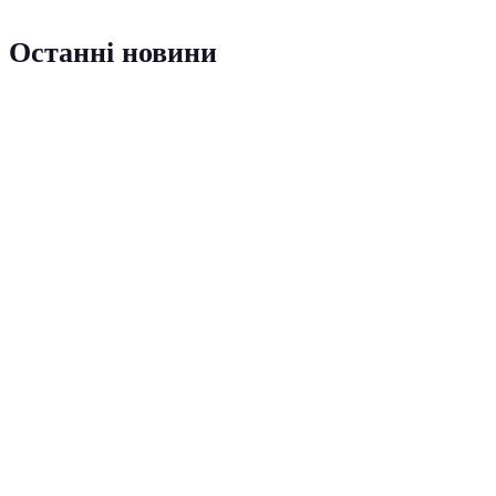
Останні новини