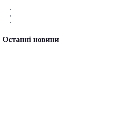
Останні новини