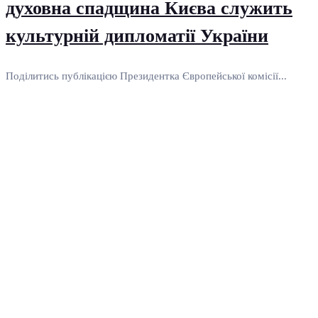
духовна спадщина Києва служить
культурній дипломатії України
Поділитись публікацією Президентка Європейської комісії...