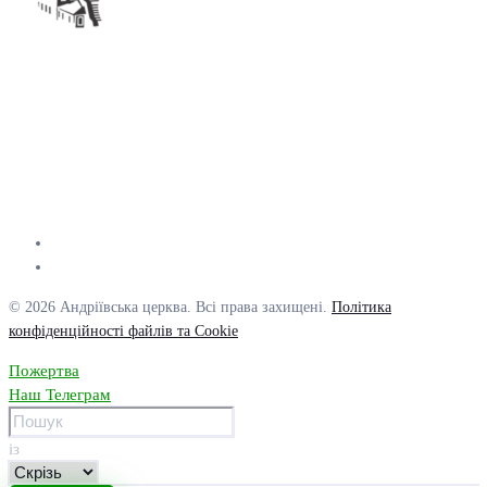
© 2026 Андріївська церква. Всі права захищені.
Політика
конфіденційності файлів та Cookie
Пожертва
Наш Телеграм
із