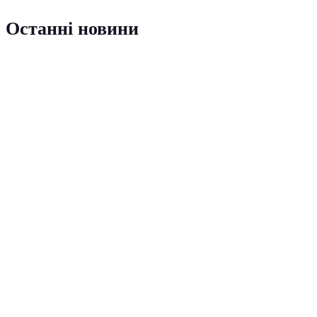
Останні новини