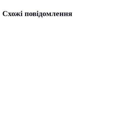
Схожі повідомлення