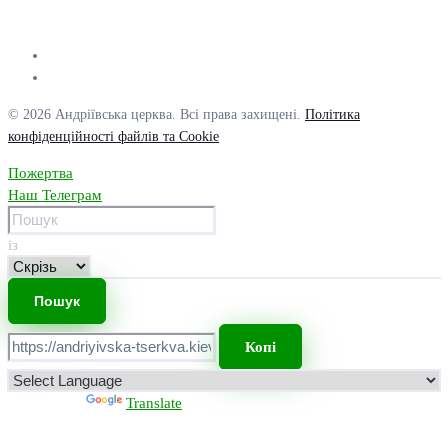
© 2026 Андріївська церква. Всі права захищені.
Політика
конфіденційності файлів та Cookie
Пожертва
Наш Телеграм
із
Копі
Powered by
Translate