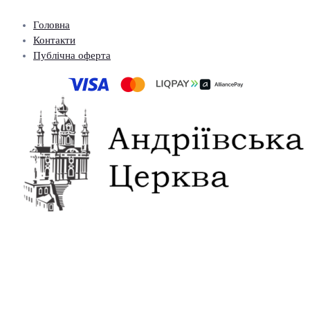
Головна
Контакти
Публічна оферта