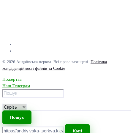
© 2026 Андріївська церква. Всі права захищені.
Політика
конфіденційності файлів та Cookie
Пожертва
Наш Телеграм
із
Копі