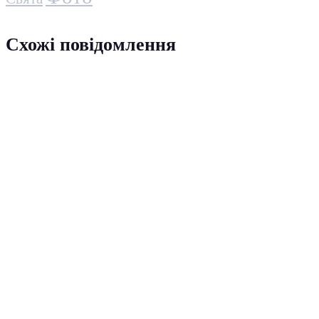
Схожі повідомлення