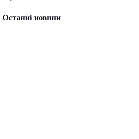
Останні новини