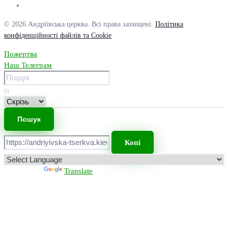
© 2026 Андріївська церква. Всі права захищені.
Політика
конфіденційності файлів та Cookie
Пожертва
Наш Телеграм
із
Копі
Powered by
Translate