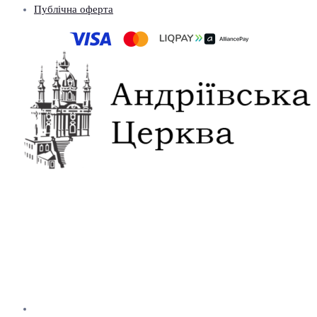
Публічна оферта