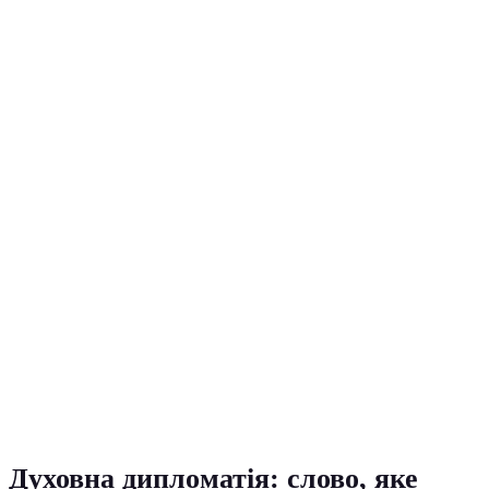
Духовна дипломатія: слово, яке