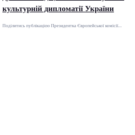
культурній дипломатії України
Поділитись публікацією Президентка Європейської комісії...