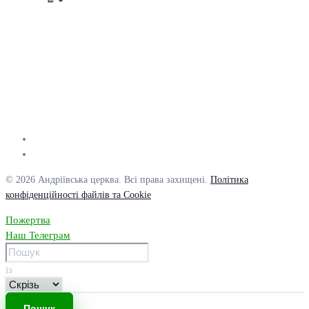
© 2026 Андріївська церква. Всі права захищені.
Політика
конфіденційності файлів та Cookie
Пожертва
Наш Телеграм
із