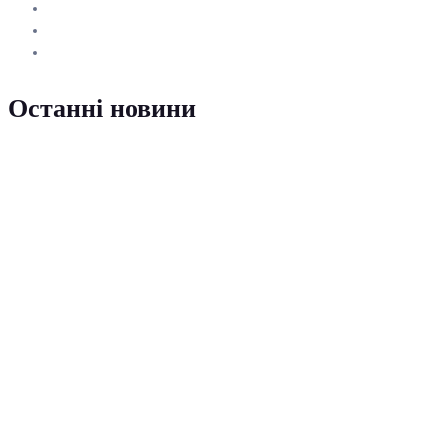
Останні новини