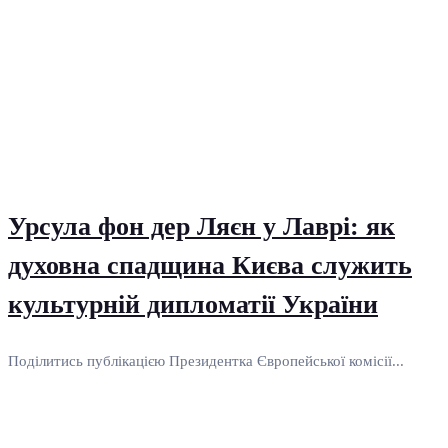
Урсула фон дер Ляєн у Лаврі: як
духовна спадщина Києва служить
культурній дипломатії України
Поділитись публікацією Президентка Європейської комісії...