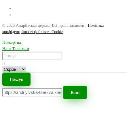
© 2026 Андріївська церква. Всі права захищені.
Політика
конфіденційності файлів та Cookie
Пожертва
Наш Телеграм
із
Копі