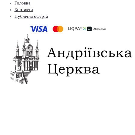
Головна
Контакти
Публічна оферта