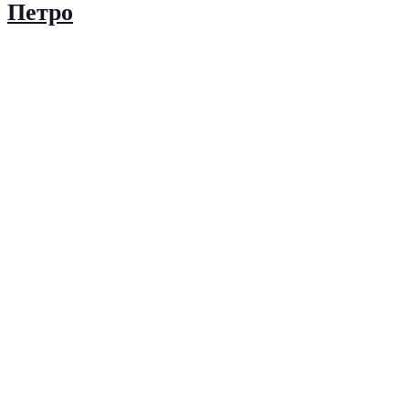
Петро