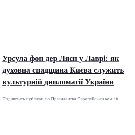
Урсула фон дер Ляєн у Лаврі: як
духовна спадщина Києва служить
культурній дипломатії України
Поділитись публікацією Президентка Європейської комісії...