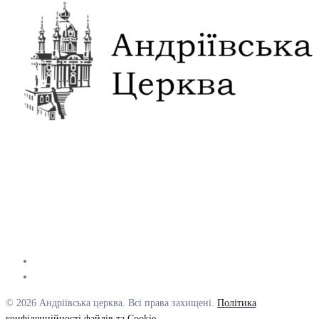
© 2026 Андріївська церква. Всі права захищені.
Політика
конфіденційності файлів та Cookie