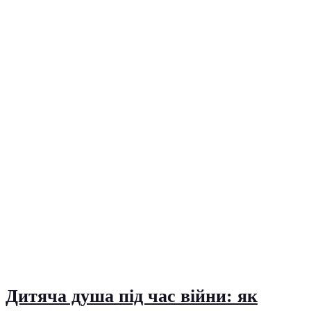
Дитяча душа під час війни: як