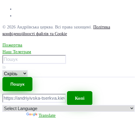
© 2026 Андріївська церква. Всі права захищені.
Політика
конфіденційності файлів та Cookie
Пожертва
Наш Телеграм
із
Копі
Powered by
Translate