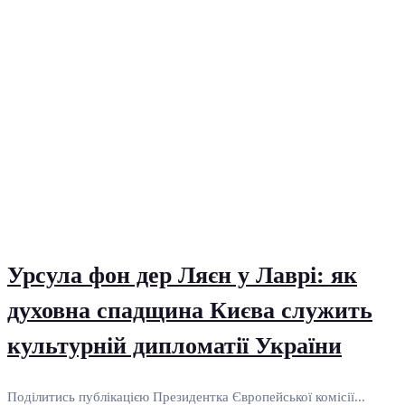
Урсула фон дер Ляєн у Лаврі: як
духовна спадщина Києва служить
культурній дипломатії України
Поділитись публікацією Президентка Європейської комісії...