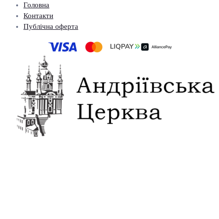
Головна
Контакти
Публічна оферта