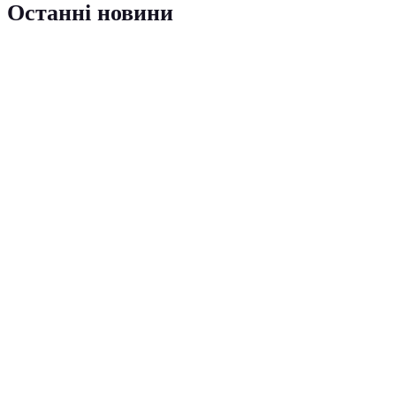
Останні новини