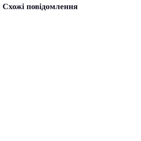
Схожі повідомлення