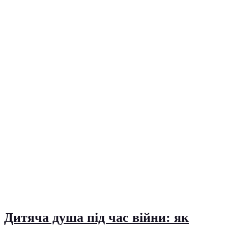
Дитяча душа під час війни: як