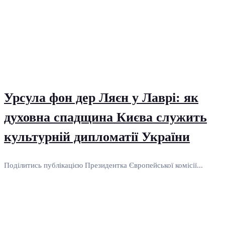
Урсула фон дер Ляєн у Лаврі: як
духовна спадщина Києва служить
культурній дипломатії України
Поділитись публікацією Президентка Європейської комісії...