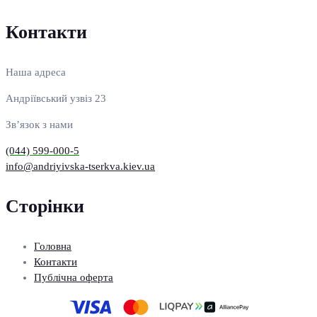
Контакти
Наша адреса
Андріївський узвіз 23
Зв’язок з нами
(044) 599-000-5
info@andriyivska-tserkva.kiev.ua
Сторінки
Головна
Контакти
Публічна оферта