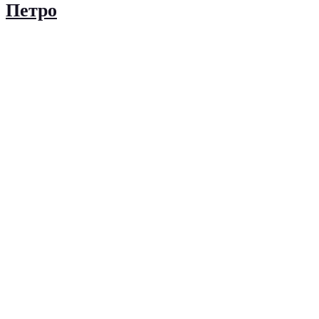
Петро