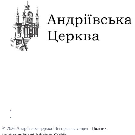
© 2026 Андріївська церква. Всі права захищені.
Політика