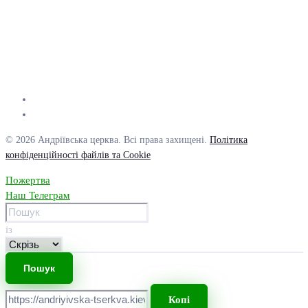
© 2026 Андріївська церква. Всі права захищені.
Політика
конфіденційності файлів та Cookie
Пожертва
Наш Телеграм
із
Копі