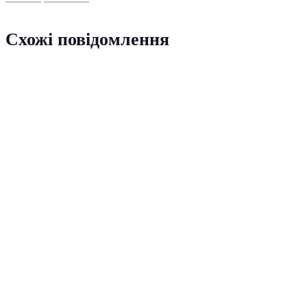
Схожі повідомлення