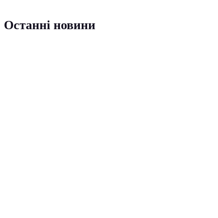
Останні новини