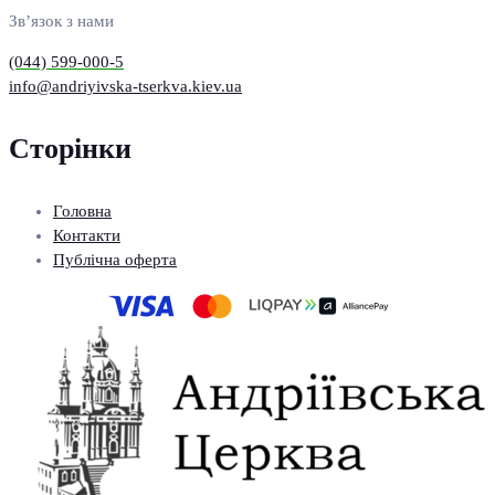
Зв’язок з нами
(044) 599-000-5
info@andriyivska-tserkva.kiev.ua
Сторінки
Головна
Контакти
Публічна оферта