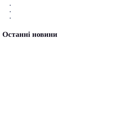
Останні новини