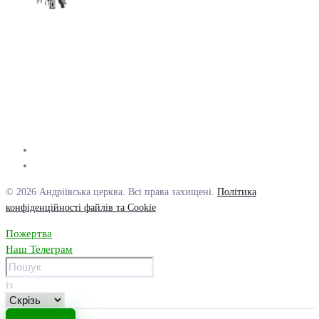
© 2026 Андріївська церква. Всі права захищені.
Політика
конфіденційності файлів та Cookie
Пожертва
Наш Телеграм
із