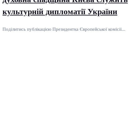
культурній дипломатії України
Поділитись публікацією Президентка Європейської комісії...