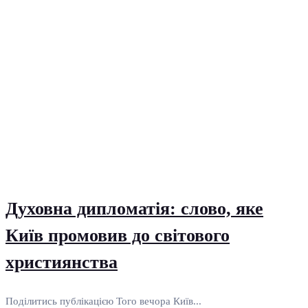
Духовна дипломатія: слово, яке
Київ промовив до світового
християнства
Поділитись публікацією Того вечора Київ...