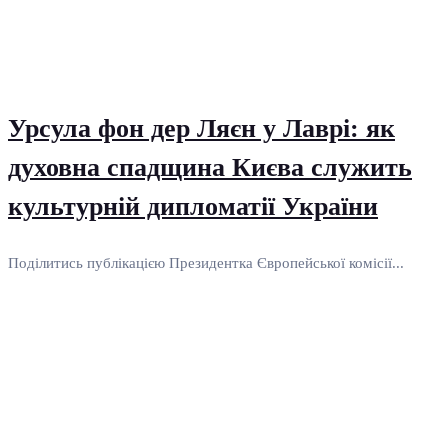
Урсула фон дер Ляєн у Лаврі: як
духовна спадщина Києва служить
культурній дипломатії України
Поділитись публікацією Президентка Європейської комісії...