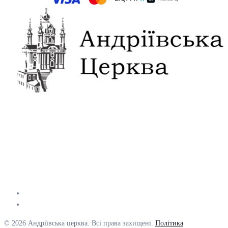
© 2026 Андріївська церква. Всі права захищені.
Політика