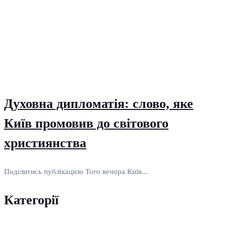
Духовна дипломатія: слово, яке
Київ промовив до світового
християнства
Поділитись публікацією Того вечора Київ...
Категорії