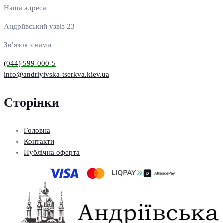
Наша адреса
Андріївський узвіз 23
Зв’язок з нами
(044) 599-000-5
info@andriyivska-tserkva.kiev.ua
Сторінки
Головна
Контакти
Публічна оферта