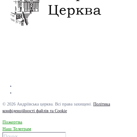
© 2026 Андріївська церква. Всі права захищені.
Політика
конфіденційності файлів та Cookie
Пожертва
Наш Телеграм