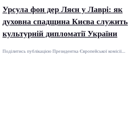
Урсула фон дер Ляєн у Лаврі: як
духовна спадщина Києва служить
культурній дипломатії України
Поділитись публікацією Президентка Європейської комісії...