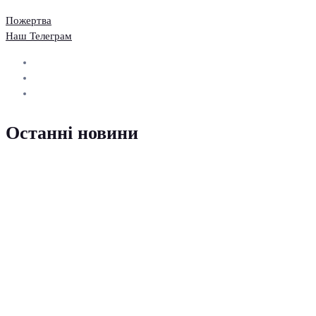
Пожертва
Наш Телеграм
Останні новини