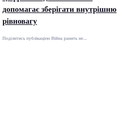
допомагає зберігати внутрішню
рівновагу
Поділитись публікацією Війна ранить не...