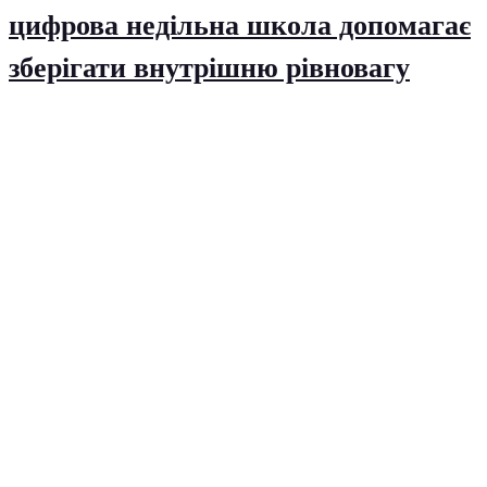
цифрова недільна школа допомагає
зберігати внутрішню рівновагу