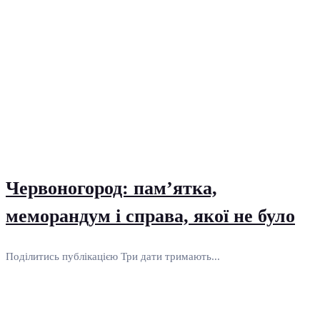
Червоногород: пам’ятка,
меморандум і справа, якої не було
Поділитись публікацією Три дати тримають...