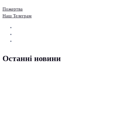
Пожертва
Наш Телеграм
Останні новини