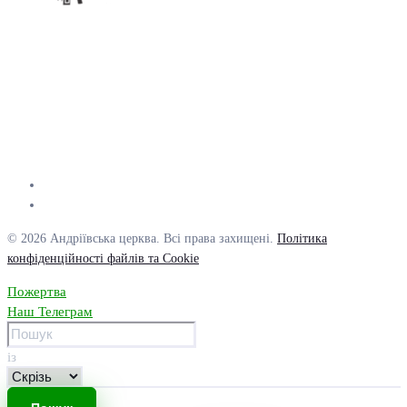
© 2026 Андріївська церква. Всі права захищені.
Політика
конфіденційності файлів та Cookie
Пожертва
Наш Телеграм
із