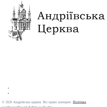
© 2026 Андріївська церква. Всі права захищені.
Політика