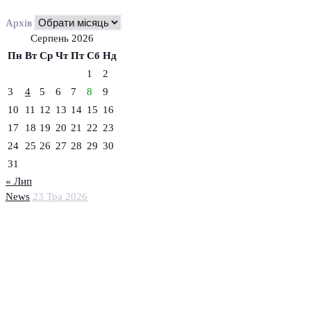
Архів
Серпень 2026
Пн
Вт
Ср
Чт
Пт
Сб
Нд
1
2
3
4
5
6
7
8
9
10
11
12
13
14
15
16
17
18
19
20
21
22
23
24
25
26
27
28
29
30
31
« Лип
News
23 Тра 2026