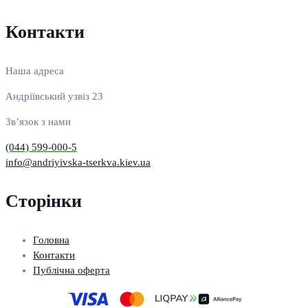
Контакти
Наша адреса
Андріївський узвіз 23
Зв’язок з нами
(044) 599-000-5
info@andriyivska-tserkva.kiev.ua
Сторінки
Головна
Контакти
Публічна оферта