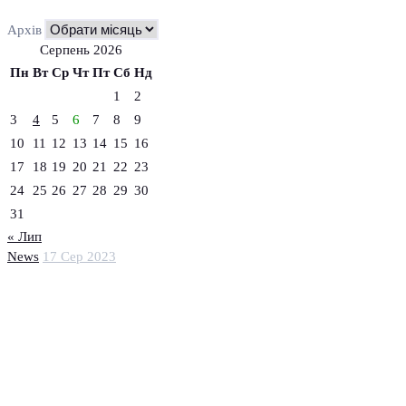
Архів
Серпень 2026
Пн
Вт
Ср
Чт
Пт
Сб
Нд
1
2
3
4
5
6
7
8
9
10
11
12
13
14
15
16
17
18
19
20
21
22
23
24
25
26
27
28
29
30
31
« Лип
News
17 Сер 2023