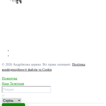
© 2026 Андріївська церква. Всі права захищені.
Політика
конфіденційності файлів та Cookie
Пожертва
Наш Телеграм
із