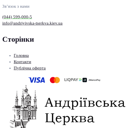
Зв’язок з нами
(044) 599-000-5
info@andriyivska-tserkva.kiev.ua
Сторінки
Головна
Контакти
Публічна оферта