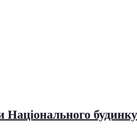
и Національного будинку