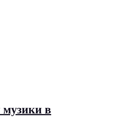
 музики в