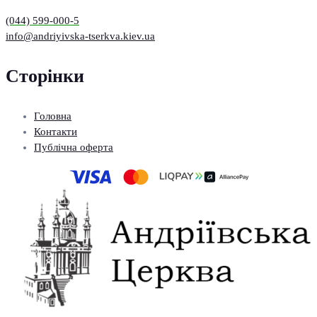
(044) 599-000-5
info@andriyivska-tserkva.kiev.ua
Сторінки
Головна
Контакти
Публічна оферта