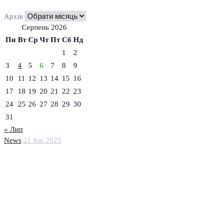
Архів
Серпень 2026
Пн
Вт
Ср
Чт
Пт
Сб
Нд
1
2
3
4
5
6
7
8
9
10
11
12
13
14
15
16
17
18
19
20
21
22
23
24
25
26
27
28
29
30
31
« Лип
News
21 Кві 2025