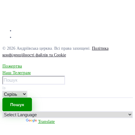
© 2026 Андріївська церква. Всі права захищені.
Політика
конфіденційності файлів та Cookie
Пожертва
Наш Телеграм
із
Powered by
Translate