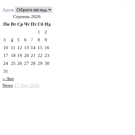
Архів
Серпень 2026
Пн
Вт
Ср
Чт
Пт
Сб
Нд
1
2
3
4
5
6
7
8
9
10
11
12
13
14
15
16
17
18
19
20
21
22
23
24
25
26
27
28
29
30
31
« Лип
News
17 Лют 2026