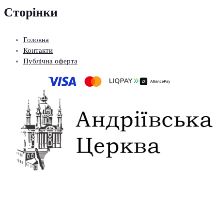
Сторінки
Головна
Контакти
Публічна оферта