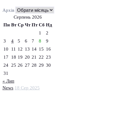
Архів
Серпень 2026
Пн
Вт
Ср
Чт
Пт
Сб
Нд
1
2
3
4
5
6
7
8
9
10
11
12
13
14
15
16
17
18
19
20
21
22
23
24
25
26
27
28
29
30
31
« Лип
News
18 Сер 2025