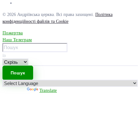
© 2026 Андріївська церква. Всі права захищені.
Політика
конфіденційності файлів та Cookie
Пожертва
Наш Телеграм
із
Powered by
Translate