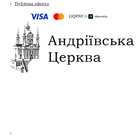
Публічна оферта