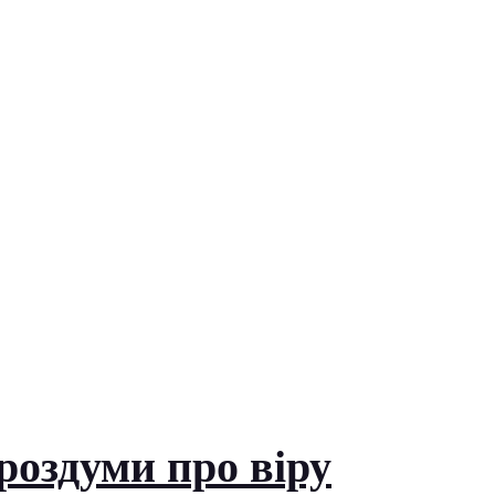
роздуми про віру