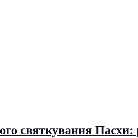
го святкування Пасхи: 