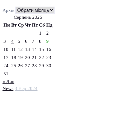
Архів
Серпень 2026
Пн
Вт
Ср
Чт
Пт
Сб
Нд
1
2
3
4
5
6
7
8
9
10
11
12
13
14
15
16
17
18
19
20
21
22
23
24
25
26
27
28
29
30
31
« Лип
News
3 Вер 2024