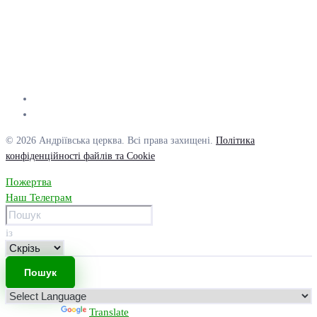
© 2026 Андріївська церква. Всі права захищені.
Політика
конфіденційності файлів та Cookie
Пожертва
Наш Телеграм
із
Powered by
Translate