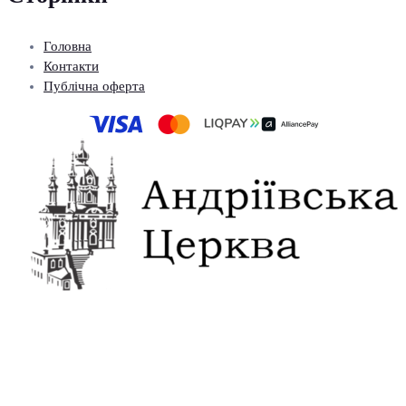
Головна
Контакти
Публічна оферта