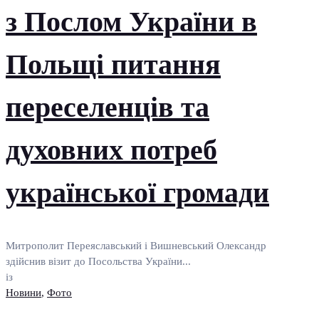
з Послом України в
Польщі питання
переселенців та
духовних потреб
української громади
Митрополит Переяславський і Вишневський Олександр
здійснив візит до Посольства України...
із
Новини
,
Фото