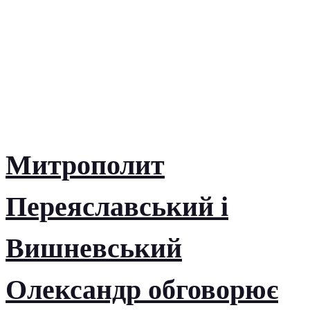
Митрополит
Переяславський і
Вишневський
Олександр обговорює