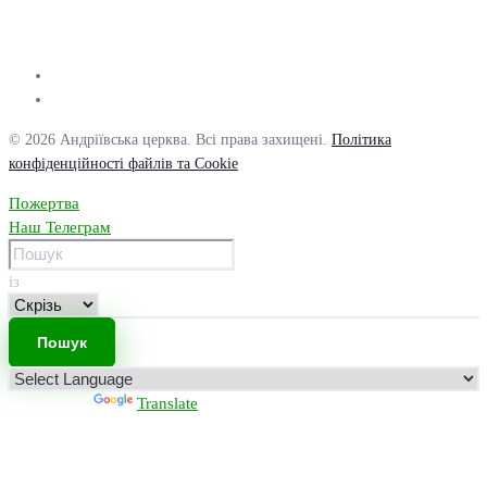
© 2026 Андріївська церква. Всі права захищені.
Політика
конфіденційності файлів та Cookie
Пожертва
Наш Телеграм
із
Powered by
Translate