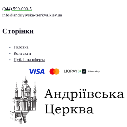
(044) 599-000-5
info@andriyivska-tserkva.kiev.ua
Сторінки
Головна
Контакти
Публічна оферта