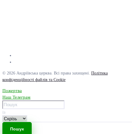
© 2026 Андріївська церква. Всі права захищені.
Політика
конфіденційності файлів та Cookie
Пожертва
Наш Телеграм
із