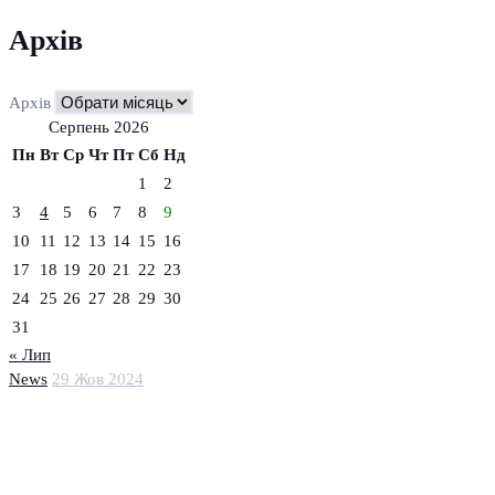
Архів
Архів
Серпень 2026
Пн
Вт
Ср
Чт
Пт
Сб
Нд
1
2
3
4
5
6
7
8
9
10
11
12
13
14
15
16
17
18
19
20
21
22
23
24
25
26
27
28
29
30
31
« Лип
News
29 Жов 2024