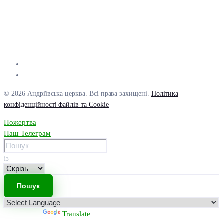
© 2026 Андріївська церква. Всі права захищені.
Політика
конфіденційності файлів та Cookie
Пожертва
Наш Телеграм
із
Powered by
Translate