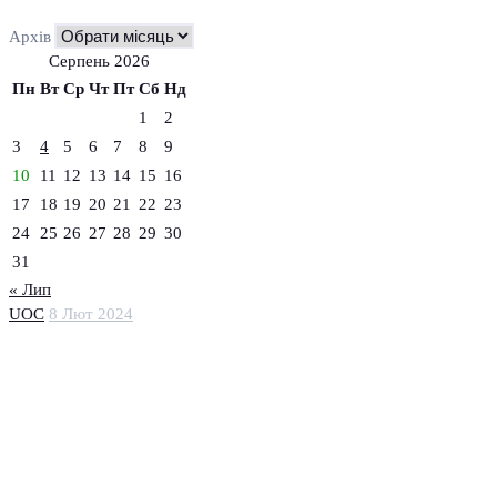
Архів
Серпень 2026
Пн
Вт
Ср
Чт
Пт
Сб
Нд
1
2
3
4
5
6
7
8
9
10
11
12
13
14
15
16
17
18
19
20
21
22
23
24
25
26
27
28
29
30
31
« Лип
UOC
8 Лют 2024