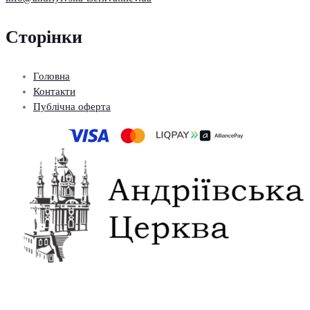
Сторінки
Головна
Контакти
Публічна оферта