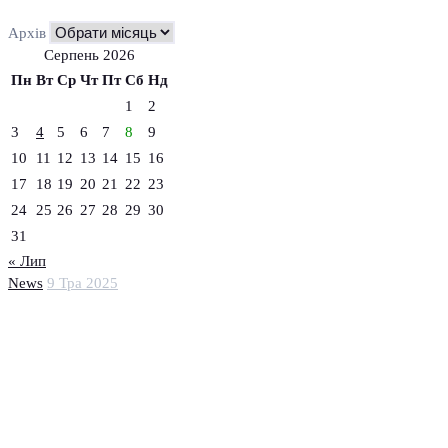
Архів
Серпень 2026
Пн
Вт
Ср
Чт
Пт
Сб
Нд
1
2
3
4
5
6
7
8
9
10
11
12
13
14
15
16
17
18
19
20
21
22
23
24
25
26
27
28
29
30
31
« Лип
News
9 Тра 2025