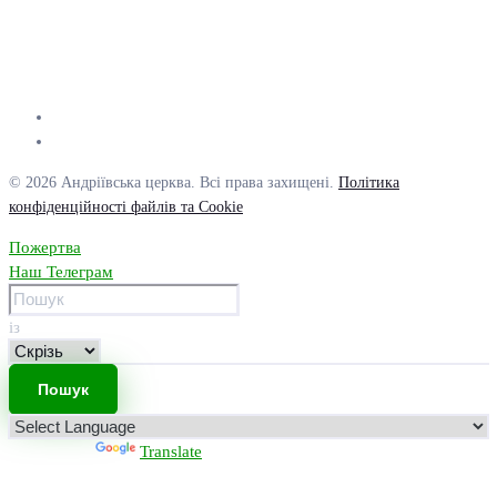
© 2026 Андріївська церква. Всі права захищені.
Політика
конфіденційності файлів та Cookie
Пожертва
Наш Телеграм
із
Powered by
Translate