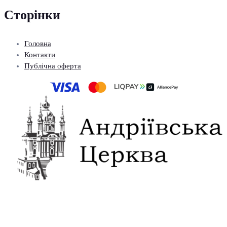
Сторінки
Головна
Контакти
Публічна оферта