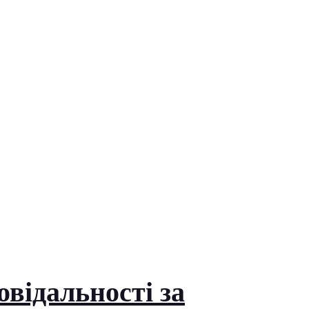
відальності за