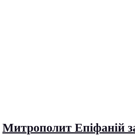
Митрополит Епіфаній за