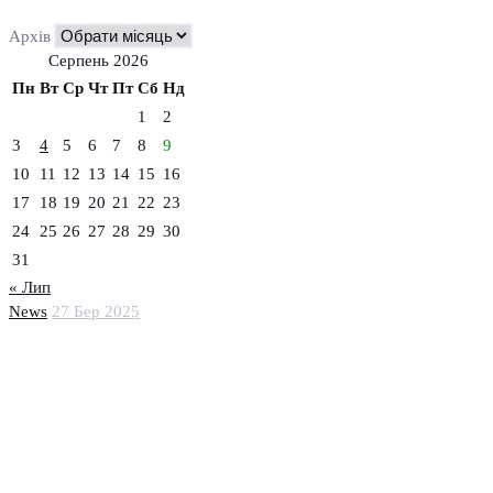
Архів
Серпень 2026
Пн
Вт
Ср
Чт
Пт
Сб
Нд
1
2
3
4
5
6
7
8
9
10
11
12
13
14
15
16
17
18
19
20
21
22
23
24
25
26
27
28
29
30
31
« Лип
News
27 Бер 2025