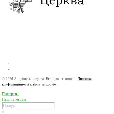
© 2026 Андріївська церква. Всі права захищені.
Політика
конфіденційності файлів та Cookie
Пожертва
Наш Телеграм
із