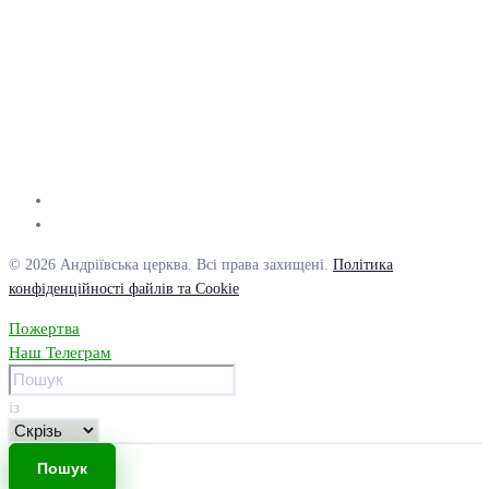
© 2026 Андріївська церква. Всі права захищені.
Політика
конфіденційності файлів та Cookie
Пожертва
Наш Телеграм
із