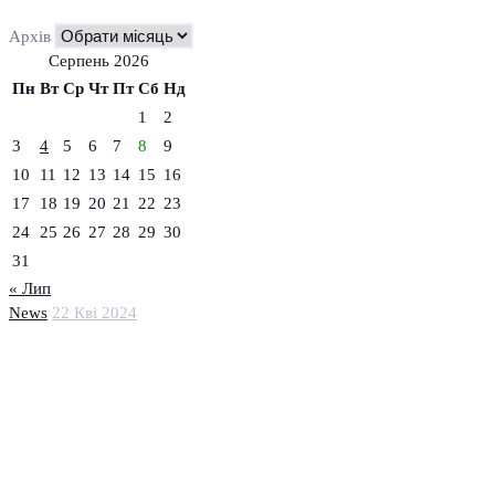
Архів
Серпень 2026
Пн
Вт
Ср
Чт
Пт
Сб
Нд
1
2
3
4
5
6
7
8
9
10
11
12
13
14
15
16
17
18
19
20
21
22
23
24
25
26
27
28
29
30
31
« Лип
News
22 Кві 2024