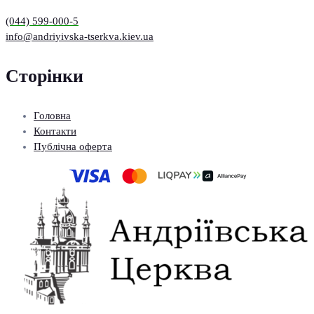
(044) 599-000-5
info@andriyivska-tserkva.kiev.ua
Сторінки
Головна
Контакти
Публічна оферта