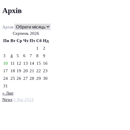
Архів
Архів
Серпень 2026
Пн
Вт
Ср
Чт
Пт
Сб
Нд
1
2
3
4
5
6
7
8
9
10
11
12
13
14
15
16
17
18
19
20
21
22
23
24
25
26
27
28
29
30
31
« Лип
News
1 Кві 2024