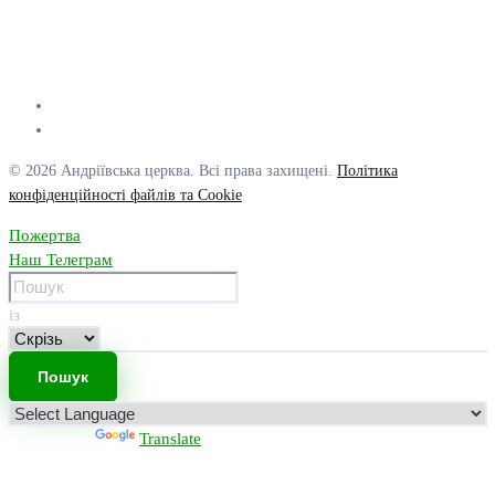
© 2026 Андріївська церква. Всі права захищені.
Політика
конфіденційності файлів та Cookie
Пожертва
Наш Телеграм
із
Powered by
Translate