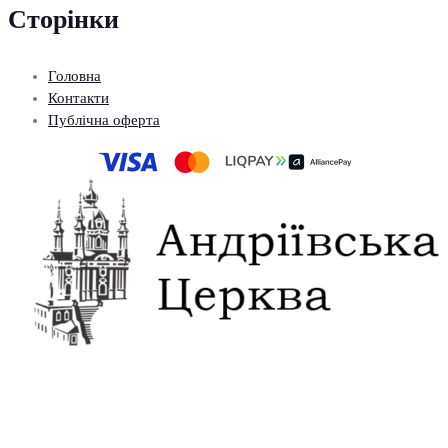
Сторінки
Головна
Контакти
Публічна оферта