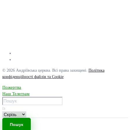
© 2026 Андріївська церква. Всі права захищені.
Політика
конфіденційності файлів та Cookie
Пожертва
Наш Телеграм
із