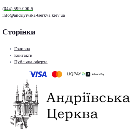
(044) 599-000-5
info@andriyivska-tserkva.kiev.ua
Сторінки
Головна
Контакти
Публічна оферта