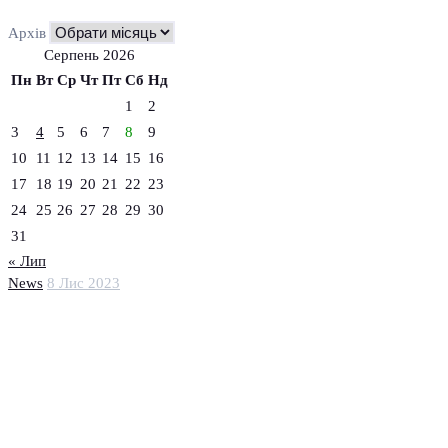
Архів
Серпень 2026
Пн
Вт
Ср
Чт
Пт
Сб
Нд
1
2
3
4
5
6
7
8
9
10
11
12
13
14
15
16
17
18
19
20
21
22
23
24
25
26
27
28
29
30
31
« Лип
News
8 Лис 2023