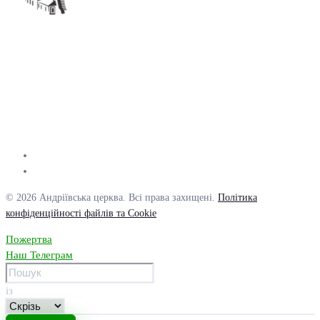
© 2026 Андріївська церква. Всі права захищені.
Політика
конфіденційності файлів та Cookie
Пожертва
Наш Телеграм
із