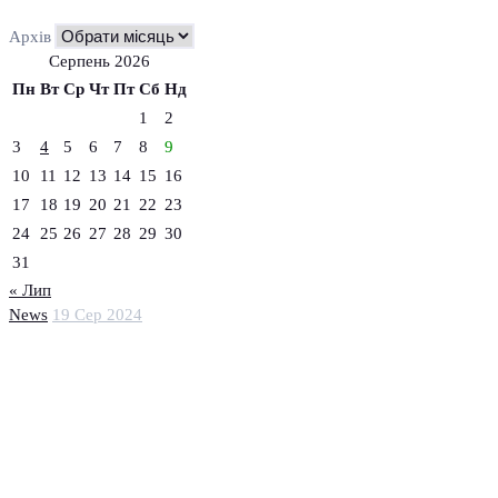
Архів
Серпень 2026
Пн
Вт
Ср
Чт
Пт
Сб
Нд
1
2
3
4
5
6
7
8
9
10
11
12
13
14
15
16
17
18
19
20
21
22
23
24
25
26
27
28
29
30
31
« Лип
News
19 Сер 2024