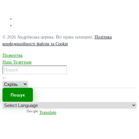
© 2026 Андріївська церква. Всі права захищені.
Політика
конфіденційності файлів та Cookie
Пожертва
Наш Телеграм
із
Powered by
Translate