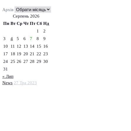
Архів
Серпень 2026
Пн
Вт
Ср
Чт
Пт
Сб
Нд
1
2
3
4
5
6
7
8
9
10
11
12
13
14
15
16
17
18
19
20
21
22
23
24
25
26
27
28
29
30
31
« Лип
News
27 Тра 2023