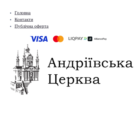
Головна
Контакти
Публічна оферта