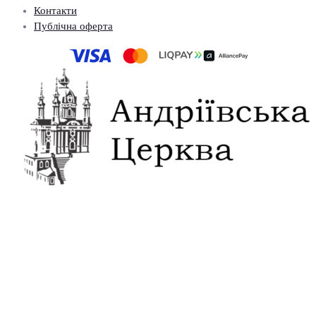
Контакти
Публічна оферта