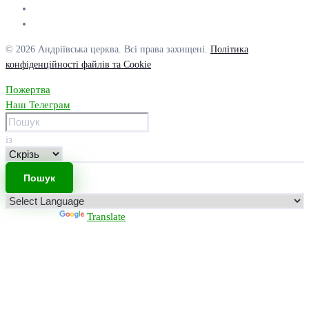
© 2026 Андріївська церква. Всі права захищені.
Політика
конфіденційності файлів та Cookie
Пожертва
Наш Телеграм
із
Powered by
Translate