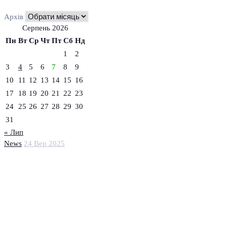
Архів
Серпень 2026
Пн
Вт
Ср
Чт
Пт
Сб
Нд
1
2
3
4
5
6
7
8
9
10
11
12
13
14
15
16
17
18
19
20
21
22
23
24
25
26
27
28
29
30
31
« Лип
News
24 Вер 2025