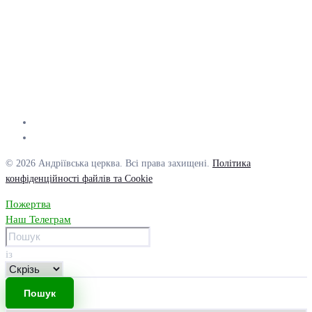
© 2026 Андріївська церква. Всі права захищені.
Політика
конфіденційності файлів та Cookie
Пожертва
Наш Телеграм
із