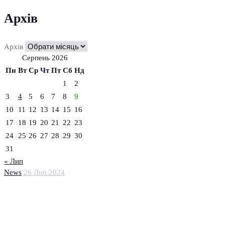
Архів
Архів
Серпень 2026
Пн
Вт
Ср
Чт
Пт
Сб
Нд
1
2
3
4
5
6
7
8
9
10
11
12
13
14
15
16
17
18
19
20
21
22
23
24
25
26
27
28
29
30
31
« Лип
News
26 Лип 2024