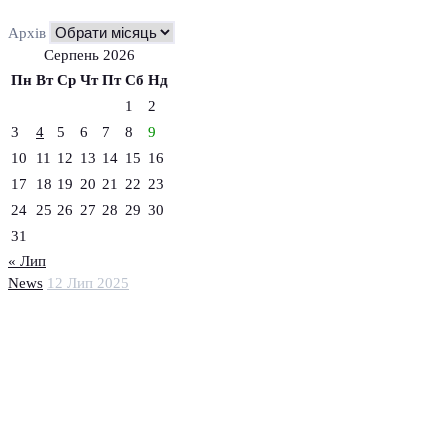
Архів
Серпень 2026
Пн
Вт
Ср
Чт
Пт
Сб
Нд
1
2
3
4
5
6
7
8
9
10
11
12
13
14
15
16
17
18
19
20
21
22
23
24
25
26
27
28
29
30
31
« Лип
News
12 Лип 2025