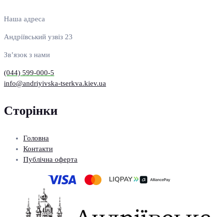
Наша адреса
Андріївський узвіз 23
Зв’язок з нами
(044) 599-000-5
info@andriyivska-tserkva.kiev.ua
Сторінки
Головна
Контакти
Публічна оферта