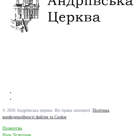
© 2026 Андріївська церква. Всі права захищені.
Політика
конфіденційності файлів та Cookie
Пожертва
Наш Телеграм