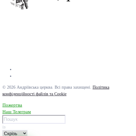
© 2026 Андріївська церква. Всі права захищені.
Політика
конфіденційності файлів та Cookie
Пожертва
Наш Телеграм
із