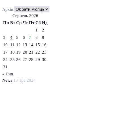
Архів
Серпень 2026
Пн
Вт
Ср
Чт
Пт
Сб
Нд
1
2
3
4
5
6
7
8
9
10
11
12
13
14
15
16
17
18
19
20
21
22
23
24
25
26
27
28
29
30
31
« Лип
News
13 Тра 2024