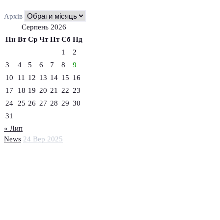
Архів
Серпень 2026
Пн
Вт
Ср
Чт
Пт
Сб
Нд
1
2
3
4
5
6
7
8
9
10
11
12
13
14
15
16
17
18
19
20
21
22
23
24
25
26
27
28
29
30
31
« Лип
News
24 Вер 2025