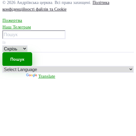
© 2026 Андріївська церква. Всі права захищені.
Політика
конфіденційності файлів та Cookie
Пожертва
Наш Телеграм
із
Powered by
Translate