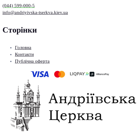
(044) 599-000-5
info@andriyivska-tserkva.kiev.ua
Сторінки
Головна
Контакти
Публічна оферта