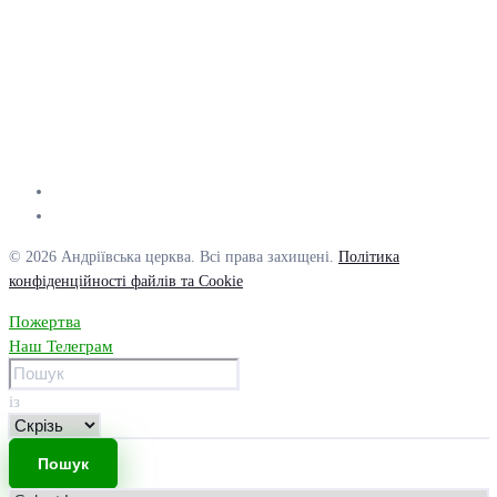
© 2026 Андріївська церква. Всі права захищені.
Політика
конфіденційності файлів та Cookie
Пожертва
Наш Телеграм
із