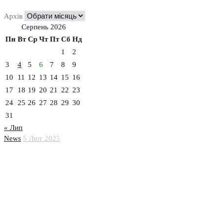
Архів
Серпень 2026
Пн
Вт
Ср
Чт
Пт
Сб
Нд
1
2
3
4
5
6
7
8
9
10
11
12
13
14
15
16
17
18
19
20
21
22
23
24
25
26
27
28
29
30
31
« Лип
News
5 Лют 2025