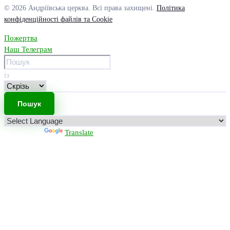
© 2026 Андріївська церква. Всі права захищені.
Політика
конфіденційності файлів та Cookie
Пожертва
Наш Телеграм
із
Powered by
Translate