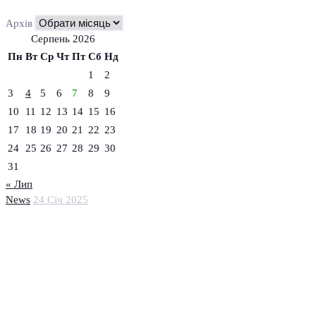
Архів
Серпень 2026
Пн
Вт
Ср
Чт
Пт
Сб
Нд
1
2
3
4
5
6
7
8
9
10
11
12
13
14
15
16
17
18
19
20
21
22
23
24
25
26
27
28
29
30
31
« Лип
News
24 Січ 2025