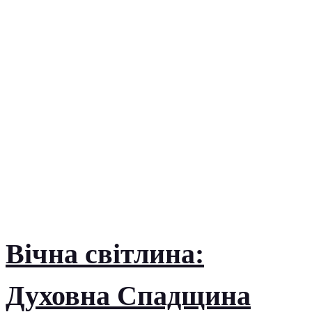
Вічна світлина:
Духовна Спадщина