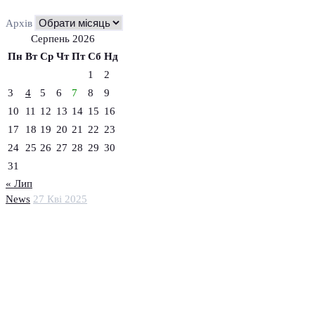
Архів
Серпень 2026
Пн
Вт
Ср
Чт
Пт
Сб
Нд
1
2
3
4
5
6
7
8
9
10
11
12
13
14
15
16
17
18
19
20
21
22
23
24
25
26
27
28
29
30
31
« Лип
News
27 Кві 2025