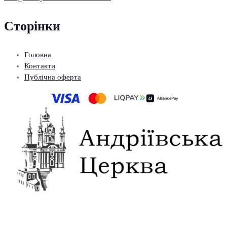
Сторінки
Головна
Контакти
Публічна оферта