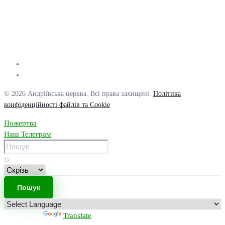
© 2026 Андріївська церква. Всі права захищені.
Політика
конфіденційності файлів та Cookie
Пожертва
Наш Телеграм
із
Powered by
Translate