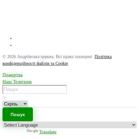
© 2026 Андріївська церква. Всі права захищені.
Політика
конфіденційності файлів та Cookie
Пожертва
Наш Телеграм
із
Powered by
Translate