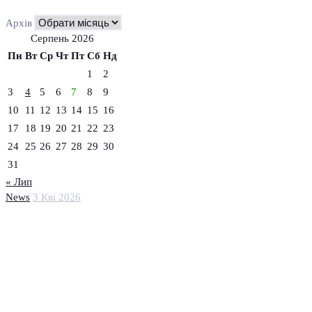
Архів
Серпень 2026
Пн
Вт
Ср
Чт
Пт
Сб
Нд
1
2
3
4
5
6
7
8
9
10
11
12
13
14
15
16
17
18
19
20
21
22
23
24
25
26
27
28
29
30
31
« Лип
News
3 Кві 2026