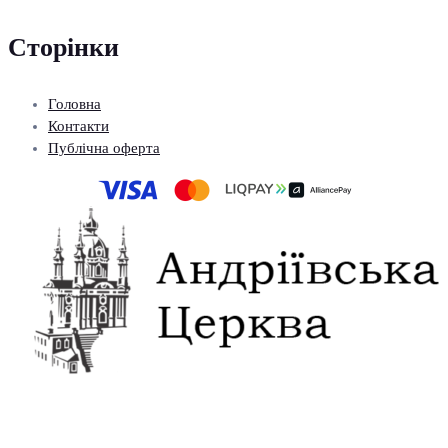
Сторінки
Головна
Контакти
Публічна оферта