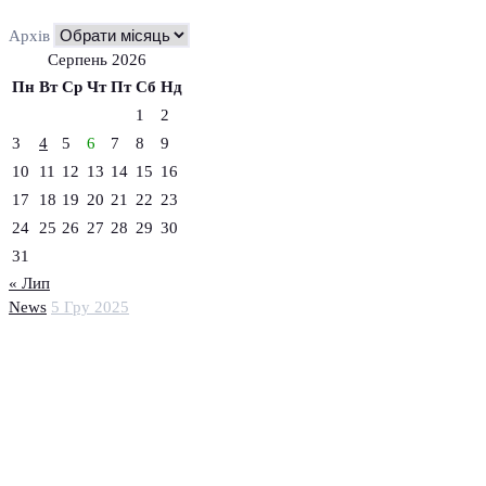
Архів
Серпень 2026
Пн
Вт
Ср
Чт
Пт
Сб
Нд
1
2
3
4
5
6
7
8
9
10
11
12
13
14
15
16
17
18
19
20
21
22
23
24
25
26
27
28
29
30
31
« Лип
News
5 Гру 2025