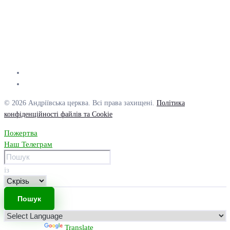
© 2026 Андріївська церква. Всі права захищені.
Політика
конфіденційності файлів та Cookie
Пожертва
Наш Телеграм
із
Powered by
Translate