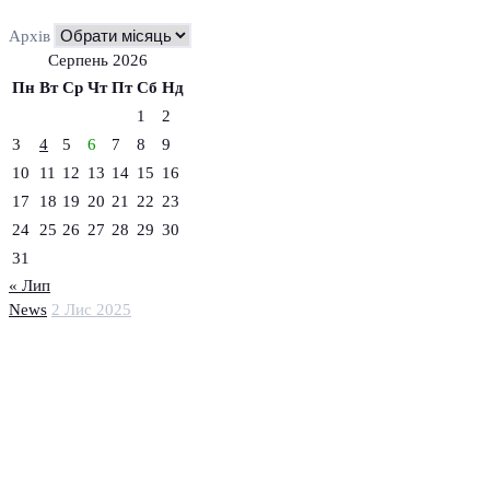
Архів
Серпень 2026
Пн
Вт
Ср
Чт
Пт
Сб
Нд
1
2
3
4
5
6
7
8
9
10
11
12
13
14
15
16
17
18
19
20
21
22
23
24
25
26
27
28
29
30
31
« Лип
News
2 Лис 2025