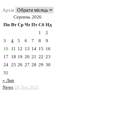
Архів
Серпень 2026
Пн
Вт
Ср
Чт
Пт
Сб
Нд
1
2
3
4
5
6
7
8
9
10
11
12
13
14
15
16
17
18
19
20
21
22
23
24
25
26
27
28
29
30
31
« Лип
News
24 Тра 2025