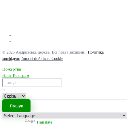
© 2026 Андріївська церква. Всі права захищені.
Політика
конфіденційності файлів та Cookie
Пожертва
Наш Телеграм
із
Powered by
Translate