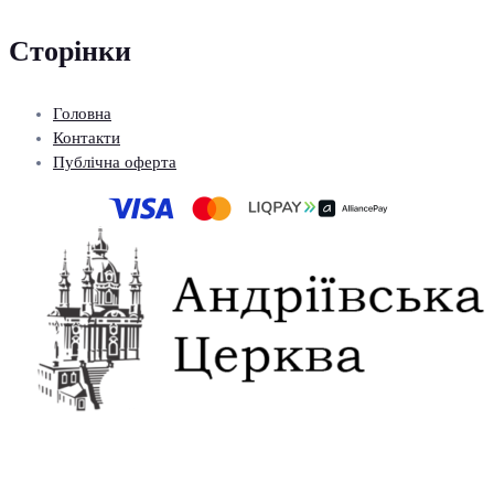
Сторінки
Головна
Контакти
Публічна оферта