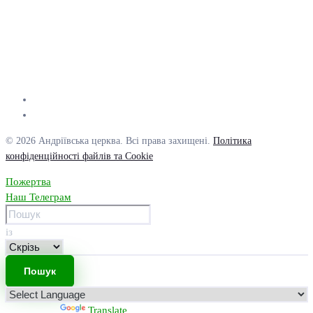
© 2026 Андріївська церква. Всі права захищені.
Політика
конфіденційності файлів та Cookie
Пожертва
Наш Телеграм
із
Powered by
Translate