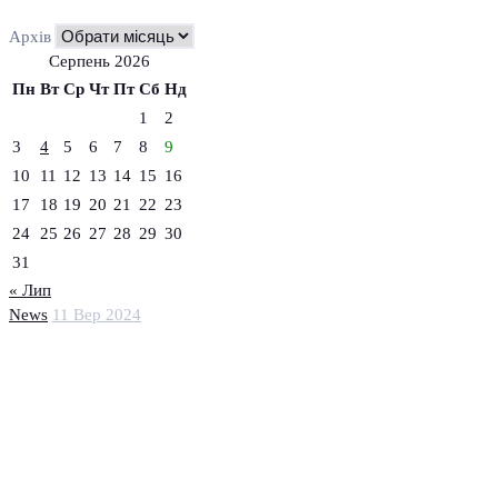
Архів
Серпень 2026
Пн
Вт
Ср
Чт
Пт
Сб
Нд
1
2
3
4
5
6
7
8
9
10
11
12
13
14
15
16
17
18
19
20
21
22
23
24
25
26
27
28
29
30
31
« Лип
News
11 Вер 2024