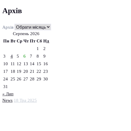
Архів
Архів
Серпень 2026
Пн
Вт
Ср
Чт
Пт
Сб
Нд
1
2
3
4
5
6
7
8
9
10
11
12
13
14
15
16
17
18
19
20
21
22
23
24
25
26
27
28
29
30
31
« Лип
News
18 Тра 2025