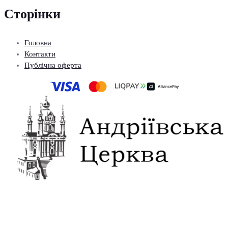
Сторінки
Головна
Контакти
Публічна оферта