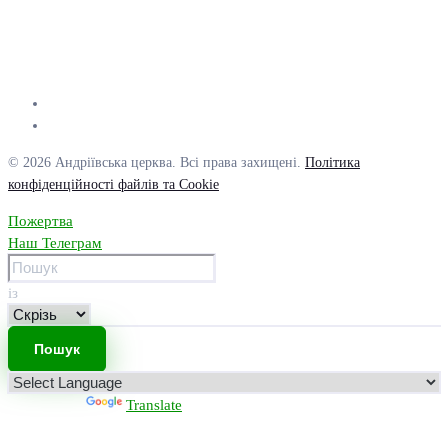
© 2026 Андріївська церква. Всі права захищені.
Політика
конфіденційності файлів та Cookie
Пожертва
Наш Телеграм
із
Powered by
Translate