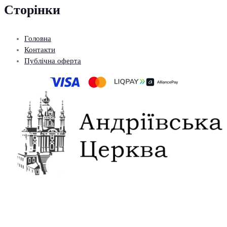
Сторінки
Головна
Контакти
Публічна оферта