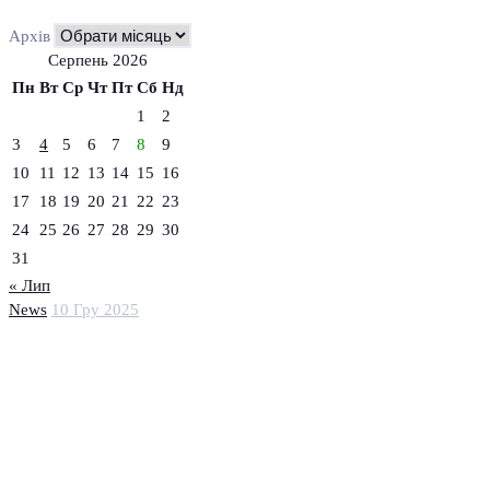
Архів
Серпень 2026
Пн
Вт
Ср
Чт
Пт
Сб
Нд
1
2
3
4
5
6
7
8
9
10
11
12
13
14
15
16
17
18
19
20
21
22
23
24
25
26
27
28
29
30
31
« Лип
News
10 Гру 2025