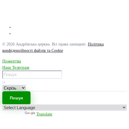
© 2026 Андріївська церква. Всі права захищені.
Політика
конфіденційності файлів та Cookie
Пожертва
Наш Телеграм
із
Powered by
Translate