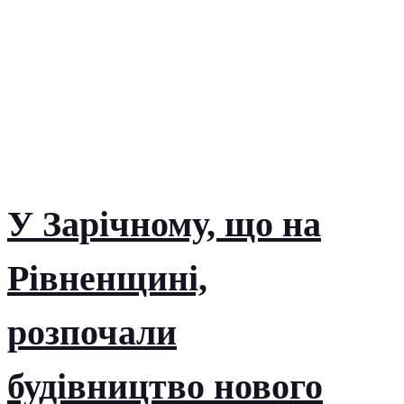
У Зарічному, що на
Рівненщині,
розпочали
будівництво нового